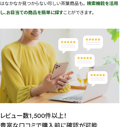
はなかなか見つからない珍しい茶葉商品も。
検索機能を活用
し、お目当ての商品を簡単に探す
ことができます。
レビュー数1,500件以上！
豊富な口コミで購入前に確認が可能