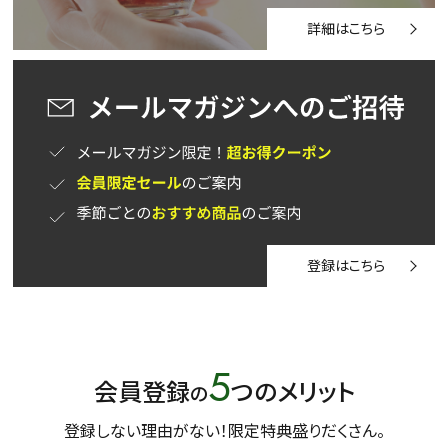
詳細はこちら
登録はこちら
5
会員登録
つのメリット
の
登録しない理由がない！限定特典盛りだくさん。