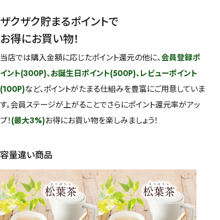
ザクザク貯まるポイントで
お得にお買い物！
当店では購入金額に応じたポイント還元の他に、
会員登録ポ
イント(300P)、お誕生日ポイント(500P)、レビューポイント
(100P)
など、ポイントがたまる仕組みを豊富にご用意していま
す。会員ステージが上がることでさらにポイント還元率がアッ
プ！
(最大3%)
お得にお買い物を楽しみましょう！
容量違い商品