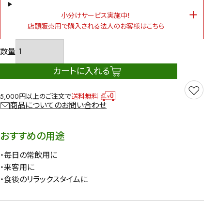
小分けサービス実施中！
店頭販売用で購入される法人のお客様はこちら
カートに入れる
5,000円以上のご注文で
送料無料
商品についてのお問い合わせ
おすすめの用途
・毎日の常飲用に
・来客用に
・食後のリラックスタイムに