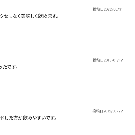
投稿日
2022/05/31
クセもなく美味しく飲めます。
投稿日
2018/01/19
ったです。
投稿日
2015/03/29
ンドした方が飲みやすいです。