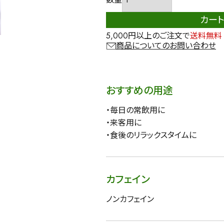
カー
5,000円以上のご注文で
送料無料
商品についてのお問い合わせ
おすすめの用途
・毎日の常飲用に
・来客用に
・食後のリラックスタイムに
カフェイン
ノンカフェイン