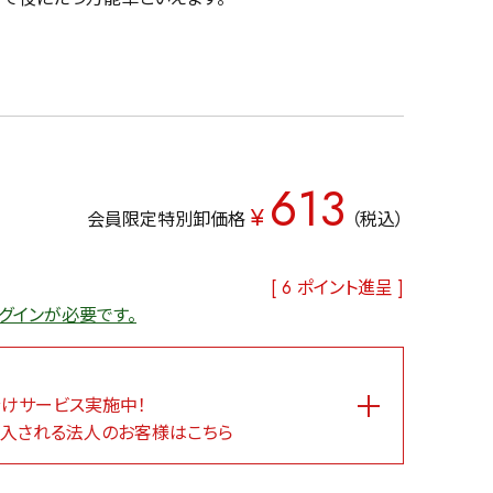
613
¥
会員限定特別卸価格
税込
[
6
ポイント進呈 ]
グインが必要です。
けサービス実施中！
入される法人のお客様はこちら