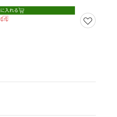
トに入れる