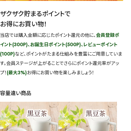
ザクザク貯まるポイントで
お得にお買い物！
当店では購入金額に応じたポイント還元の他に、
会員登録ポ
イント(300P)、お誕生日ポイント(500P)、レビューポイント
(100P)
など、ポイントがたまる仕組みを豊富にご用意していま
す。会員ステージが上がることでさらにポイント還元率がアッ
プ！
(最大3%)
お得にお買い物を楽しみましょう！
容量違い商品