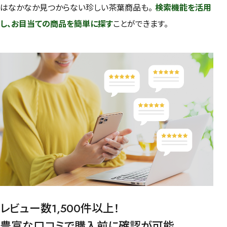
はなかなか見つからない珍しい茶葉商品も。
検索機能を活用
し、お目当ての商品を簡単に探す
ことができます。
レビュー数1,500件以上！
豊富な口コミで購入前に確認が可能