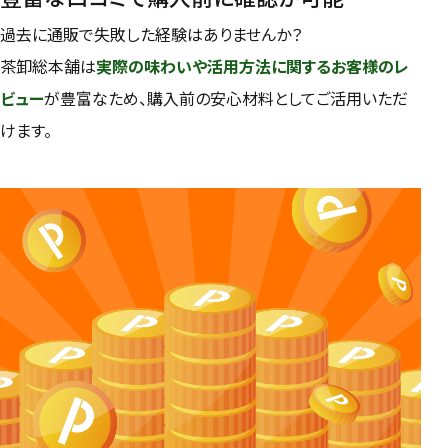
過去に通販で失敗した経験はありませんか？
茶卸総本舗は
実際の味わいや活用方法に関するお客様のレ
ビュー
が豊富なため、購入前の安心材料としてご活用いただ
けます。