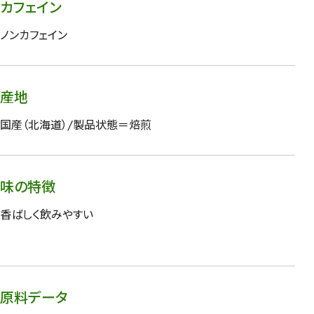
カフェイン
ノンカフェイン
産地
国産（北海道）/製品状態＝焙煎
味の特徴
香ばしく飲みやすい
原料データ