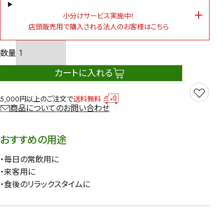
小分けサービス実施中！
店頭販売用で購入される法人のお客様はこちら
カートに入れる
5,000円以上のご注文で
送料無料
商品についてのお問い合わせ
おすすめの用途
・毎日の常飲用に
・来客用に
・食後のリラックスタイムに