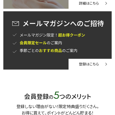
詳細はこちら
登録はこちら
5
会員登録
つのメリット
の
登録しない理由がない！限定特典盛りだくさん。
お得に買えて、ポイントがどんどん貯まる！