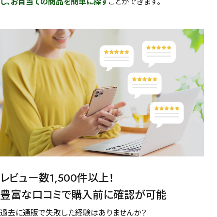
し、お目当ての商品を簡単に探す
ことができます。
レビュー数1,500件以上！
豊富な口コミで購入前に確認が可能
過去に通販で失敗した経験はありませんか？