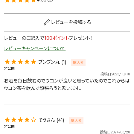
レビューを投稿する
レビューのご記入で
100ポイント
プレゼント！
レビューキャンペーンについて
ブンブン丸
1
購入者
非公開
投稿日
2025/10/18
お酒を毎日飲むのでウコンが良いと思っていたのでこれからは
ウコン茶を飲んで頑張ろうと思います。
そうさん
41
購入者
非公開
投稿日
2024/05/28