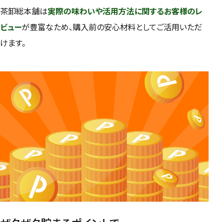
茶卸総本舗は
実際の味わいや活用方法に関するお客様のレ
ビュー
が豊富なため、購入前の安心材料としてご活用いただ
けます。