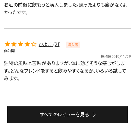
お酒の前後に飲もうと購入しました。思ったよりも癖がなくよ
かったです。
ひよこ
21
購入者
非公開
投稿日
2019/11/29
独特の風味と苦味がありますが、体に効きそうな感じがしま
す。どんなブレンドをすると飲みやすくなるか、いろいろ試して
みます。
すべてのレビューを見る