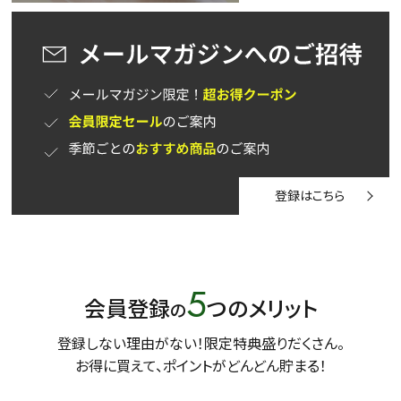
登録はこちら
5
会員登録
つのメリット
の
登録しない理由がない！限定特典盛りだくさん。
お得に買えて、ポイントがどんどん貯まる！