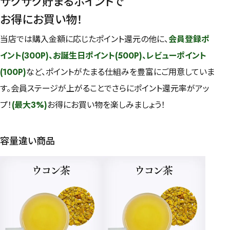
ザクザク貯まるポイントで
お得にお買い物！
当店では購入金額に応じたポイント還元の他に、
会員登録ポ
イント(300P)、お誕生日ポイント(500P)、レビューポイント
(100P)
など、ポイントがたまる仕組みを豊富にご用意していま
す。会員ステージが上がることでさらにポイント還元率がアッ
プ！
(最大3%)
お得にお買い物を楽しみましょう！
容量違い商品