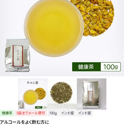
健康茶
5袋までメール便可
100g
インド産
インド産
アルコールをよく飲む方に