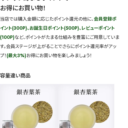
お得にお買い物！
当店では購入金額に応じたポイント還元の他に、
会員登録ポ
イント(300P)、お誕生日ポイント(500P)、レビューポイント
(100P)
など、ポイントがたまる仕組みを豊富にご用意していま
す。会員ステージが上がることでさらにポイント還元率がアッ
プ！
(最大3%)
お得にお買い物を楽しみましょう！
容量違い商品