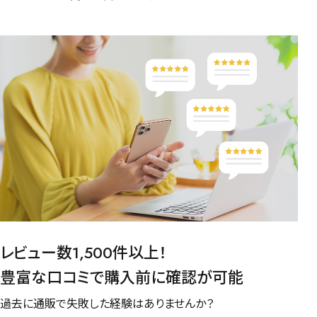
レビュー数1,500件以上！
豊富な口コミで購入前に確認が可能
過去に通販で失敗した経験はありませんか？