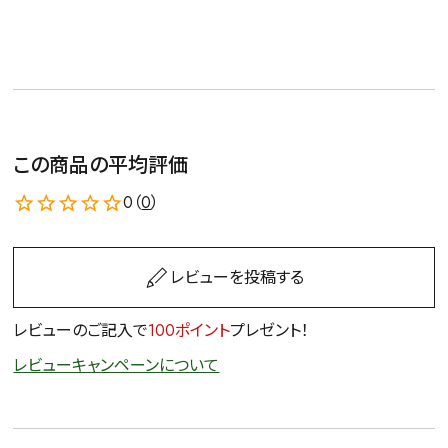
この商品の平均評価
0（
0
）
レビューを投稿する
レビューのご記入で
100ポイント
プレゼント！
レビューキャンペーンについて