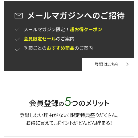
登録はこちら
5
会員登録
つのメリット
の
登録しない理由がない！限定特典盛りだくさん。
お得に買えて、ポイントがどんどん貯まる！