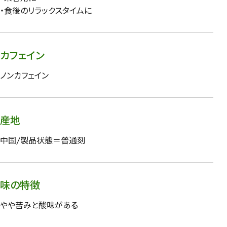
・食後のリラックスタイムに
カフェイン
ノンカフェイン
産地
中国/製品状態＝普通刻
味の特徴
やや苦みと酸味がある