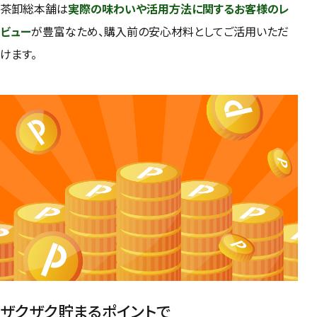
茶卸総本舗は
実際の味わいや活用方法に関するお客様のレ
ビュー
が豊富なため、購入前の安心材料としてご活用いただ
けます。
ザクザク貯まるポイントで