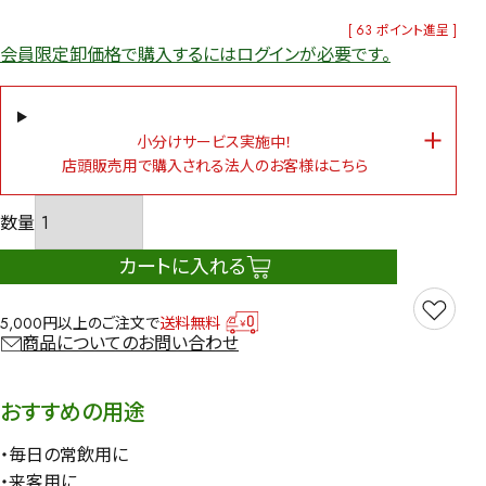
[
63
ポイント進呈 ]
会員限定卸価格で購入するにはログインが必要です。
小分けサービス実施中！
店頭販売用で購入される法人のお客様はこちら
カートに入れる
5,000円以上のご注文で
送料無料
商品についてのお問い合わせ
おすすめの用途
・毎日の常飲用に
・来客用に