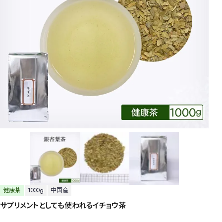
健康茶
1000g
中国産
サプリメントとしても使われるイチョウ茶