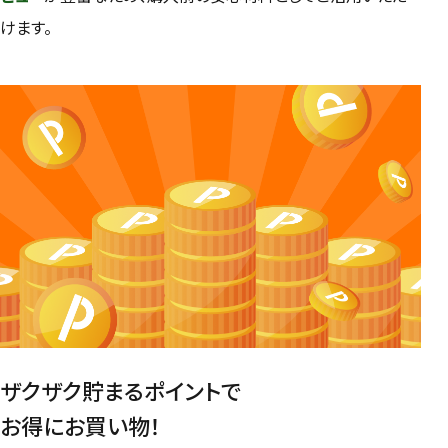
けます。
ザクザク貯まるポイントで
お得にお買い物！