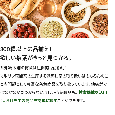
300種以上の品揃え！
欲しい茶葉がきっと見つかる。
茶卸総本舗の特徴は圧倒的「品揃え」！
マルサン萩間茶の生産する深蒸し茶の取り扱いはもちろんのこ
と専門卸として豊富な茶葉商品を取り扱っています。他店舗で
はなかなか見つからない珍しい茶葉商品も。
検索機能を活用
し、お目当ての商品を簡単に探す
ことができます。