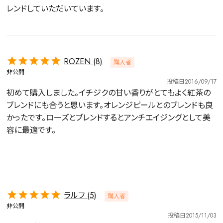
レンドしていただいています。
ROZEN
8
購入者
非公開
投稿日
2016/09/17
初めて購入しました。イチジクの甘い香りがとてもよく紅茶の
ブレンドにも合うと思います。オレンジピールとのブレンドも良
かったです。ローズとブレンドするとアンチエイジングとして美
容に最適です。

ラルフ
5
購入者
非公開
投稿日
2015/11/03