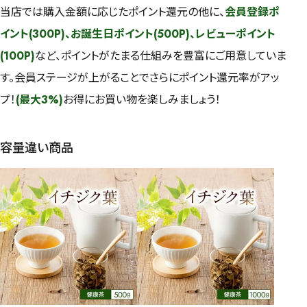
当店では購入金額に応じたポイント還元の他に、
会員登録ポ
イント(300P)、お誕生日ポイント(500P)、レビューポイント
(100P)
など、ポイントがたまる仕組みを豊富にご用意していま
す。会員ステージが上がることでさらにポイント還元率がアッ
プ！
(最大3%)
お得にお買い物を楽しみましょう！
容量違い商品