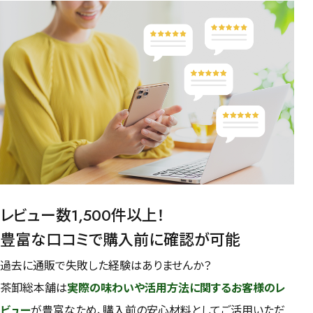
レビュー数1,500件以上！
豊富な口コミで購入前に確認が可能
過去に通販で失敗した経験はありませんか？
茶卸総本舗は
実際の味わいや活用方法に関するお客様のレ
ビュー
が豊富なため、購入前の安心材料としてご活用いただ