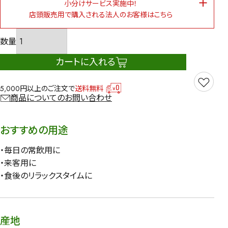
小分けサービス実施中！
店頭販売用で購入される法人のお客様はこちら
カートに入れる
5,000円以上のご注文で
送料無料
商品についてのお問い合わせ
おすすめの用途
・毎日の常飲用に
・来客用に
・食後のリラックスタイムに
産地