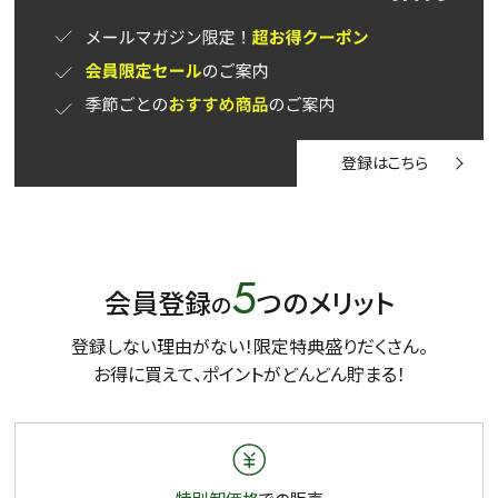
登録はこちら
5
会員登録
つのメリット
の
登録しない理由がない！限定特典盛りだくさん。
お得に買えて、ポイントがどんどん貯まる！