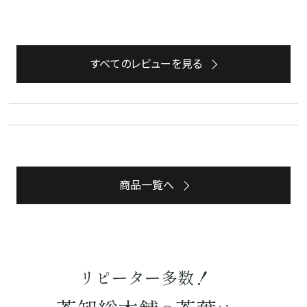
すべてのレビューを見る
商品一覧へ
詳細検索
リピーター多数！
キーワードで探す