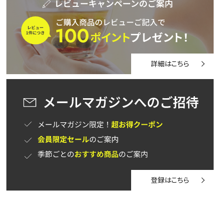
詳細はこちら
登録はこちら