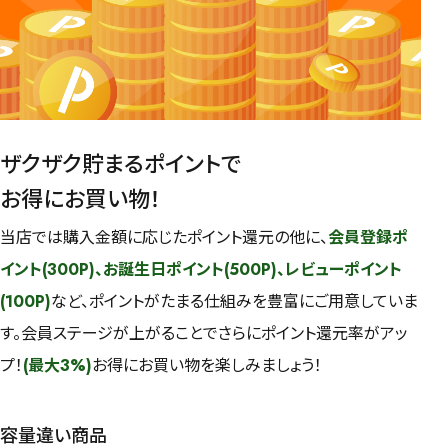
ザクザク貯まるポイントで
お得にお買い物！
当店では購入金額に応じたポイント還元の他に、
会員登録ポ
イント(300P)、お誕生日ポイント(500P)、レビューポイント
(100P)
など、ポイントがたまる仕組みを豊富にご用意していま
す。会員ステージが上がることでさらにポイント還元率がアッ
プ！
(最大3%)
お得にお買い物を楽しみましょう！
容量違い商品