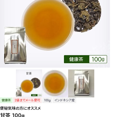
健康茶
2袋までメール便可
100g
インドネシア産
便秘気味の方にオススメ
甘茶 100g