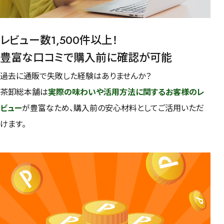
レビュー数1,500件以上！
豊富な口コミで購入前に確認が可能
過去に通販で失敗した経験はありませんか？
茶卸総本舗は
実際の味わいや活用方法に関するお客様のレ
ビュー
が豊富なため、購入前の安心材料としてご活用いただ
けます。