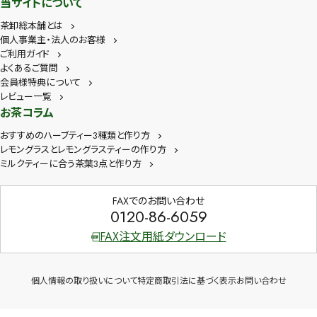
当サイトについて
茶卸総本舗とは
個人事業主・法人のお客様
ご利用ガイド
よくあるご質問
会員様特典について
レビュー一覧
お茶コラム
おすすめのハーブティー3種類と作り方
レモングラスとレモングラスティーの作り方
ミルクティーに合う茶葉3点と作り方
FAXでのお問い合わせ
0120-86-6059
FAX注文用紙ダウンロード
個人情報の取り扱いについて
特定商取引法に基づく表示
お問い合わせ