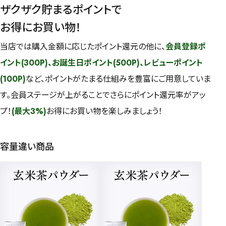
ザクザク貯まるポイントで
お得にお買い物！
当店では購入金額に応じたポイント還元の他に、
会員登録ポ
イント(300P)、お誕生日ポイント(500P)、レビューポイント
(100P)
など、ポイントがたまる仕組みを豊富にご用意していま
す。会員ステージが上がることでさらにポイント還元率がアッ
プ！
(最大3%)
お得にお買い物を楽しみましょう！
容量違い商品