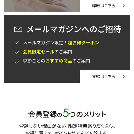
詳細はこちら
登録はこちら
5
会員登録
つのメリット
の
登録しない理由がない！限定特典盛りだくさん。
お得に買えて、ポイントがどんどん貯まる！