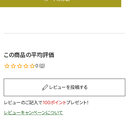
この商品の平均評価
0（
0
）
レビューを投稿する
レビューのご記入で
100ポイント
プレゼント！
レビューキャンペーンについて