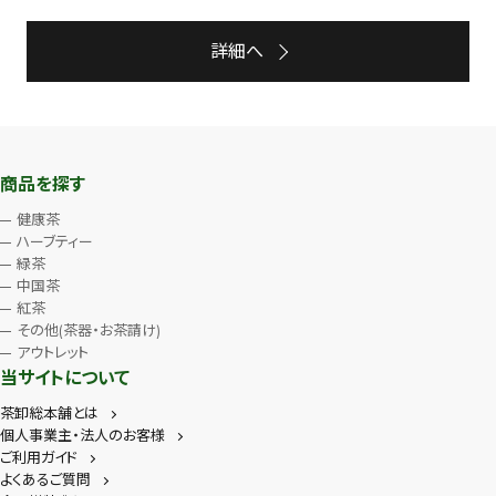
詳細へ
商品を探す
健康茶
ハーブティー
緑茶
中国茶
紅茶
その他(茶器・お茶請け)
アウトレット
当サイトについて
茶卸総本舗とは
個人事業主・法人のお客様
ご利用ガイド
よくあるご質問