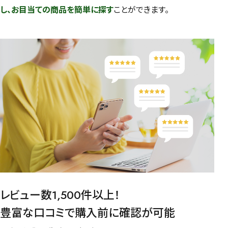
し、お目当ての商品を簡単に探す
ことができます。
レビュー数1,500件以上！
豊富な口コミで購入前に確認が可能