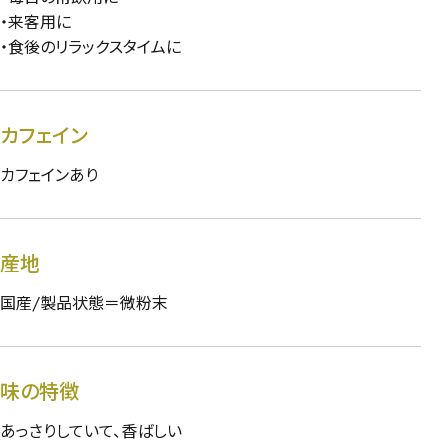
・来客用に
・食後のリラックスタイムに
カフェイン
カフェインあり
産地
国産/製品状態＝微粉末
味の特徴
あっさりしていて、香ばしい