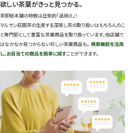
欲しい茶葉がきっと見つかる。
茶卸総本舗の特徴は圧倒的「品揃え」！
マルサン萩間茶の生産する深蒸し茶の取り扱いはもちろんのこ
と専門卸として豊富な茶葉商品を取り扱っています。他店舗で
はなかなか見つからない珍しい茶葉商品も。
検索機能を活用
し、お目当ての商品を簡単に探す
ことができます。