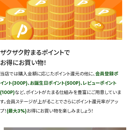
ザクザク貯まるポイントで
お得にお買い物！
当店では購入金額に応じたポイント還元の他に、
会員登録ポ
イント(300P)、お誕生日ポイント(500P)、レビューポイント
(100P)
など、ポイントがたまる仕組みを豊富にご用意していま
す。会員ステージが上がることでさらにポイント還元率がアッ
プ！
(最大3%)
お得にお買い物を楽しみましょう！