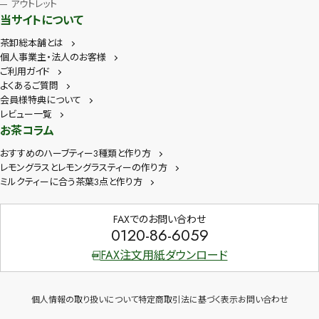
アウトレット
当サイトについて
茶卸総本舗とは
個人事業主・法人のお客様
ご利用ガイド
よくあるご質問
会員様特典について
レビュー一覧
お茶コラム
おすすめのハーブティー3種類と作り方
レモングラスとレモングラスティーの作り方
ミルクティーに合う茶葉3点と作り方
FAXでのお問い合わせ
0120-86-6059
FAX注文用紙ダウンロード
個人情報の取り扱いについて
特定商取引法に基づく表示
お問い合わせ