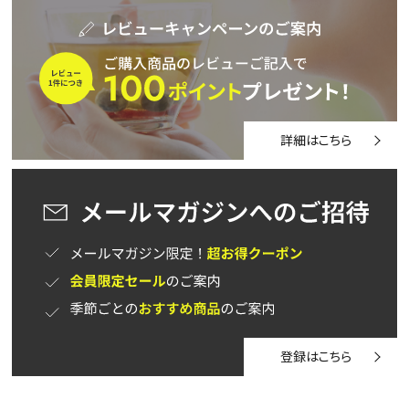
詳細はこちら
登録はこちら