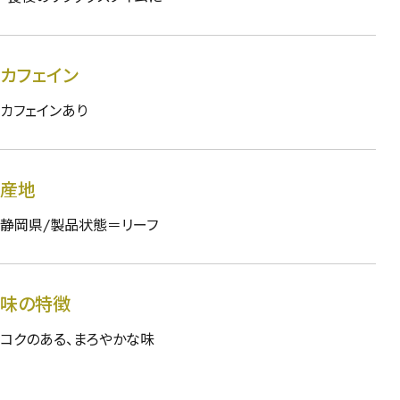
カフェイン
カフェインあり
産地
静岡県/製品状態＝リーフ
味の特徴
コクのある、まろやかな味