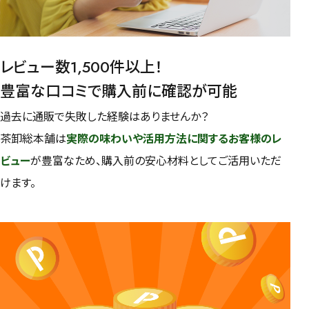
レビュー数1,500件以上！
豊富な口コミで購入前に確認が可能
過去に通販で失敗した経験はありませんか？
茶卸総本舗は
実際の味わいや活用方法に関するお客様のレ
ビュー
が豊富なため、購入前の安心材料としてご活用いただ
けます。