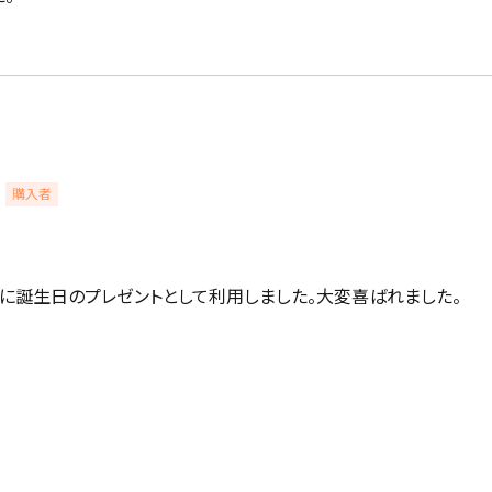
購入者
に誕生日のプレゼントとして利用しました。大変喜ばれました。
詳細検索