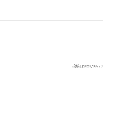
投稿日
2023/08/23