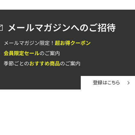
登録はこちら