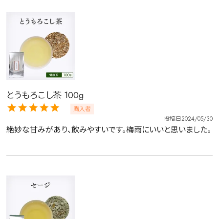
とうもろこし茶 100g
購入者
投稿日
2024/05/30
絶妙な甘みがあり、飲みやすいです。梅雨にいいと思いました。