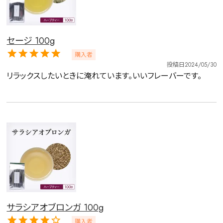
セージ 100g
購入者
投稿日
2024/05/30
リラックスしたいときに淹れています。いいフレーバーです。
サラシアオブロンガ 100g
購入者