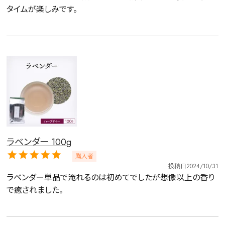
タイムが楽しみです。
ラベンダー 100g
購入者
投稿日
2024/10/31
ラベンダー単品で淹れるのは初めてでしたが想像以上の香り
で癒されました。