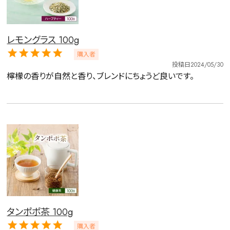
レモングラス 100g
購入者
投稿日
2024/05/30
檸檬の香りが自然と香り、ブレンドにちょうど良いです。
タンポポ茶 100g
購入者