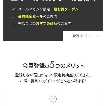
登録はこちら
5
会員登録
つのメリット
の
登録しない理由がない！限定特典盛りだくさん。
お得に買えて、ポイントがどんどん貯まる！