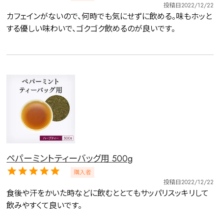
投稿日
2022/12/22
カフェインがないので、何時でも気にせずに飲める。味もホッと
する優しい味わいで、ゴクゴク飲めるのが良いです。
ペパーミントティーバッグ用 500g
購入者
投稿日
2022/12/22
食後や汗をかいた時などに飲むととてもサッパリスッキリして
飲みやすくて良いです。