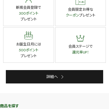
新規会員登録で
会員限定お得な
300ポイント
クーポン
プレゼント
プレゼント
お誕生日月には
会員ステージで
500ポイント
還元率UP！
プレゼント
詳細へ
商品を探す