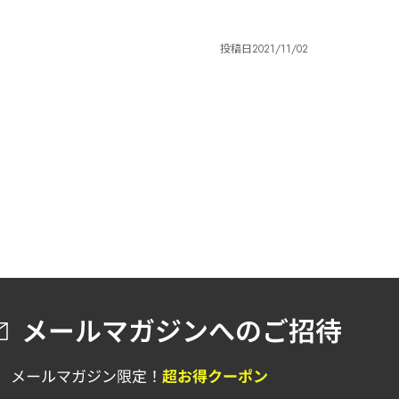
投稿日
2021/11/02