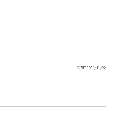
投稿日
2021/11/02