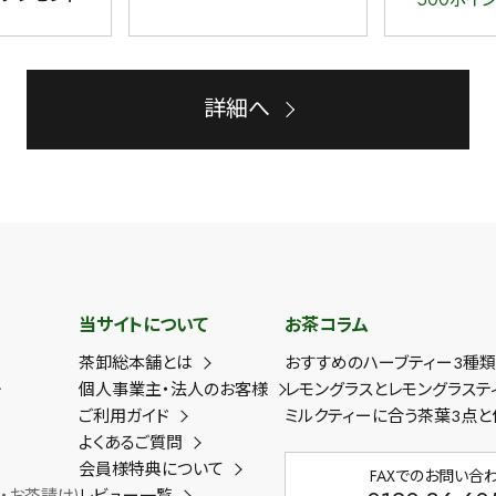
詳細へ
当サイトについて
お茶コラム
茶卸総本舗とは
おすすめのハーブティー3種
ー
個人事業主・法人のお客様
レモングラスとレモングラステ
ご利用ガイド
ミルクティーに合う茶葉3点と
よくあるご質問
会員様特典について
FAXでのお問い合