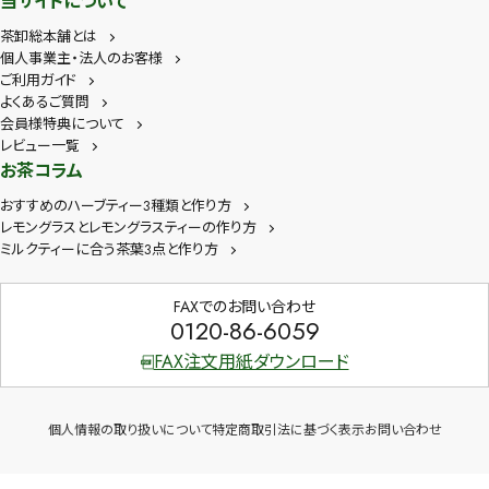
当サイトについて
茶卸総本舗とは
個人事業主・法人のお客様
ご利用ガイド
よくあるご質問
会員様特典について
レビュー一覧
お茶コラム
おすすめのハーブティー3種類と作り方
レモングラスとレモングラスティーの作り方
ミルクティーに合う茶葉3点と作り方
FAXでのお問い合わせ
0120-86-6059
FAX注文用紙ダウンロード
個人情報の取り扱いについて
特定商取引法に基づく表示
お問い合わせ