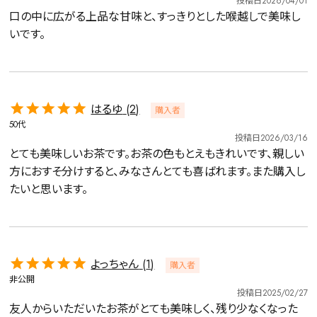
投稿日
2026/04/01
口の中に広がる上品な甘味と、すっきりとした喉越しで美味し
いです。
はるゆ
2
購入者
50代
投稿日
2026/03/16
とても美味しいお茶です。お茶の色もとえもきれいです、親しい
方におすそ分けすると、みなさんとても喜ばれます。また購入し
たいと思います。
よっちゃん
1
購入者
非公開
投稿日
2025/02/27
友人からいただいたお茶がとても美味しく、残り少なくなった