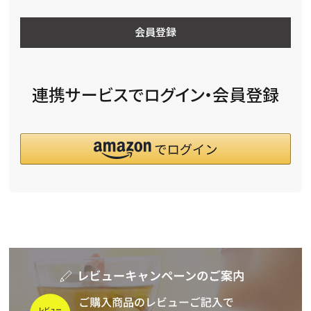
会員登録
連携サービスでログイン・会員登録
詳細検索
キーワードで探す