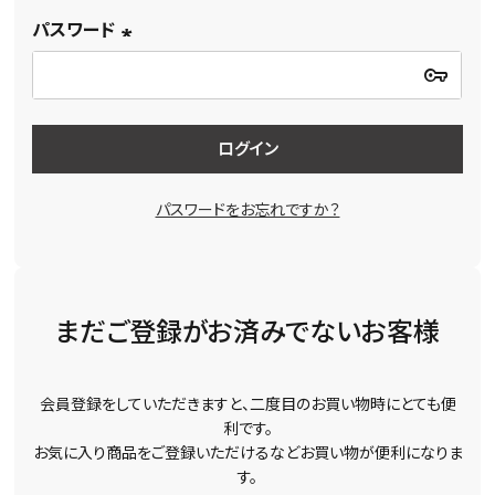
パスワード
(必
須)
ログイン
パスワードをお忘れですか？
まだご登録がお済みでないお客様
会員登録をしていただきますと、二度目のお買い物時にとても便
利です。
お気に入り商品をご登録いただけるなどお買い物が便利になりま
す。