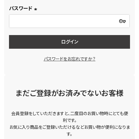
パスワード
(必
須)
ログイン
パスワードをお忘れですか？
まだご登録がお済みでないお客様
会員登録をしていただきますと、二度目のお買い物時にとても便
利です。
お気に入り商品をご登録いただけるなどお買い物が便利になりま
す。