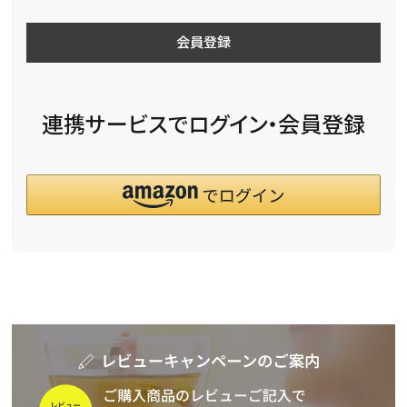
会員登録
連携サービスでログイン・会員登録
詳細検索
キーワードで探す