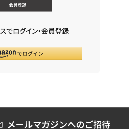
会員登録
スでログイン・会員登録