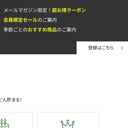
登録はこちら
どん貯まる！