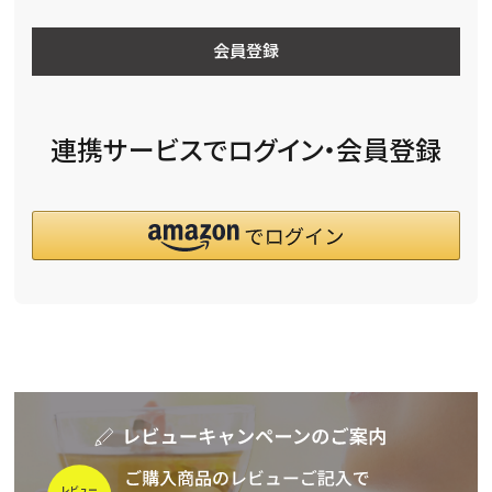
会員登録
連携サービスでログイン・会員登録
詳細検索
キーワードで探す