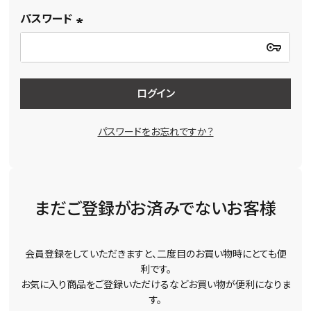
パスワード
(必
須)
ログイン
パスワードをお忘れですか？
まだご登録がお済みでないお客様
会員登録をしていただきますと、二度目のお買い物時にとても便
利です。
お気に入り商品をご登録いただけるなどお買い物が便利になりま
す。