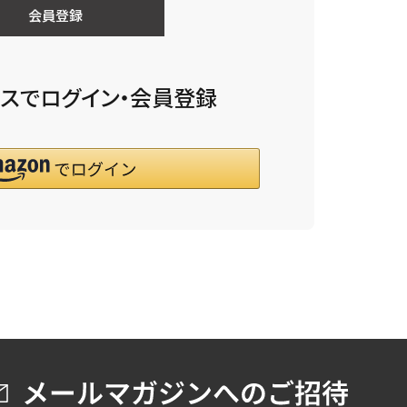
会員登録
スでログイン・会員登録