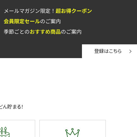
登録はこちら
どん貯まる！