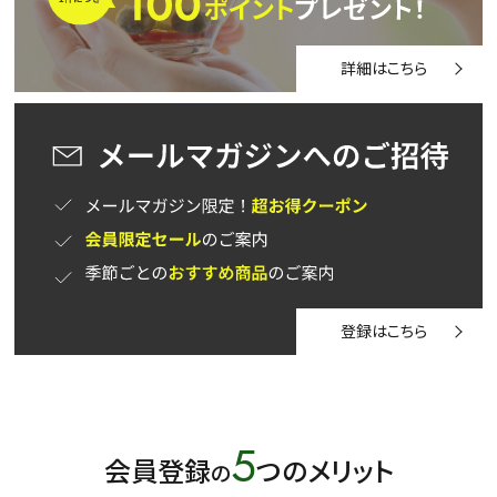
詳細はこちら
登録はこちら
5
会員登録
つのメリット
の