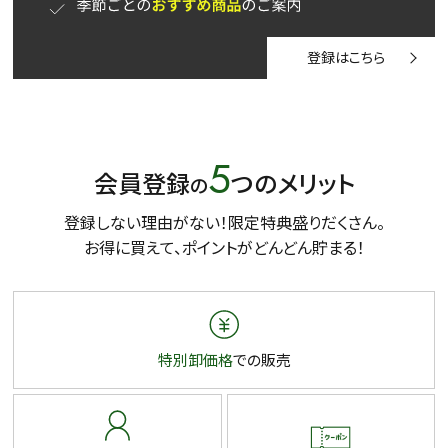
登録はこちら
5
会員登録
つのメリット
の
登録しない理由がない！限定特典盛りだくさん。
お得に買えて、ポイントがどんどん貯まる！
特別卸価格
での販売