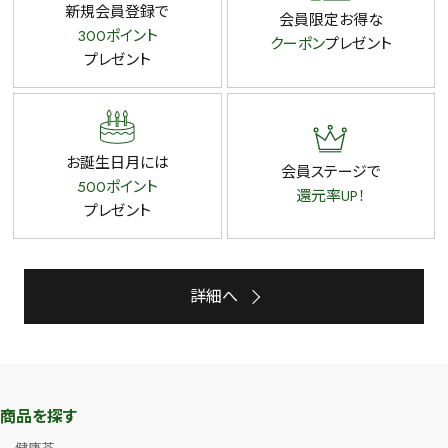
新規会員登録で
会員限定お得な
300ポイント
クーポン
プレゼント
プレゼント
お誕生日月には
会員ステージで
500ポイント
還元率UP！
プレゼント
詳細へ
商品を探す