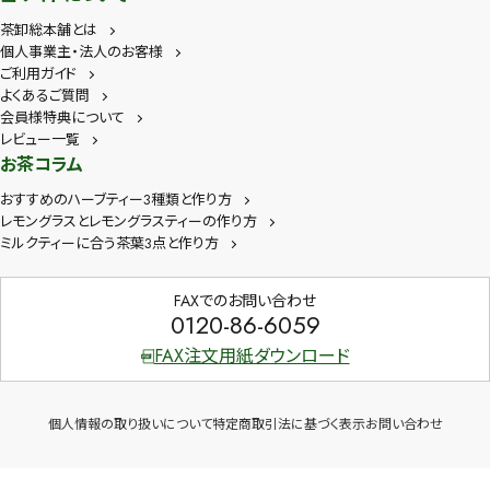
茶卸総本舗とは
個人事業主・法人のお客様
ご利用ガイド
よくあるご質問
会員様特典について
レビュー一覧
お茶コラム
おすすめのハーブティー3種類と作り方
レモングラスとレモングラスティーの作り方
ミルクティーに合う茶葉3点と作り方
FAXでのお問い合わせ
0120-86-6059
FAX注文用紙ダウンロード
個人情報の取り扱いについて
特定商取引法に基づく表示
お問い合わせ