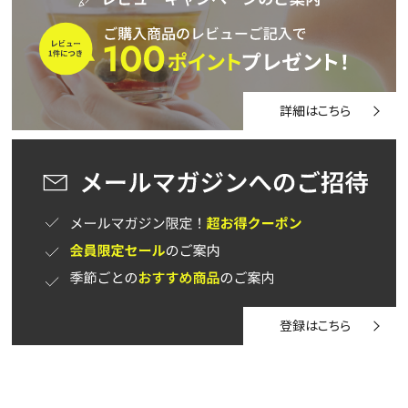
詳細はこちら
登録はこちら