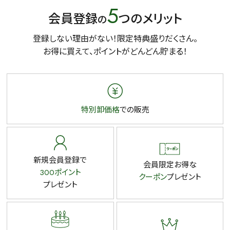
5
会員登録
つのメリット
の
登録しない理由がない！限定特典盛りだくさん。
お得に買えて、ポイントがどんどん貯まる！
特別卸価格
での販売
新規会員登録で
会員限定お得な
300ポイント
クーポン
プレゼント
プレゼント